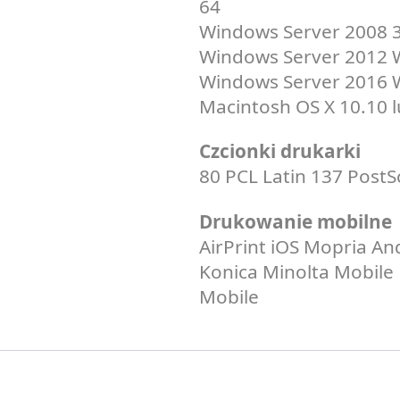
64
Windows Server 2008 
Windows Server 2012 
Windows Server 2016 
Macintosh OS X 10.10 lu
Czcionki drukarki
80 PCL Latin 137 PostS
Drukowanie mobilne
AirPrint iOS Mopria An
Konica Minolta Mobile
Mobile