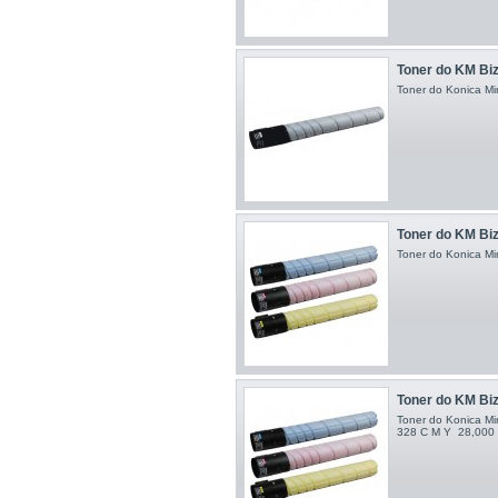
Toner do KM Bizh
Toner do Konica Min
Toner do KM Biz
Toner do Konica Mi
Toner do KM Biz
Toner do Konica Mi
328 C M Y 28,000 s