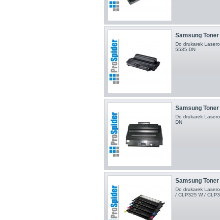
Samsung Toner
Do drukarek Laser
5535 DN
Samsung Toner
Do drukarek Laser
DN
Samsung Toner
Do drukarek Laser
/ CLP325 W / CLP32