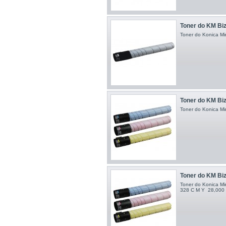
Toner do KM Bizh
Toner do Konica Min
Toner do KM Biz
Toner do Konica Mi
Toner do KM Biz
Toner do Konica Mi
328 C M Y 28,000 s