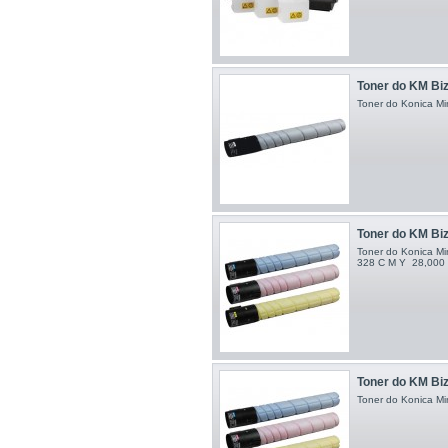
Toner do KM Bizh
Toner do Konica Min
Toner do KM Biz
Toner do Konica Mi
328 C M Y 28,000 s
Toner do KM Biz
Toner do Konica Mi