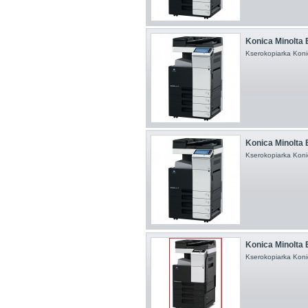
Konica Minolta
Kserokopiarka Koni
Konica Minolta
Kserokopiarka Koni
Konica Minolta
Kserokopiarka Koni