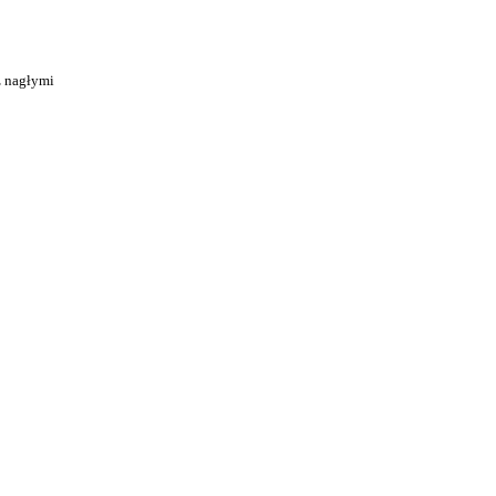
z nagłymi