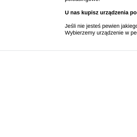
U nas kupisz urządzenia p
Jeśli nie jesteś pewien jakie
Wybierzemy urządzenie w peł